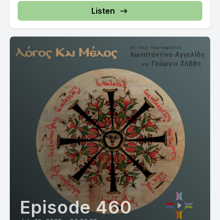
Listen
Episode 460