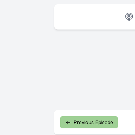
Previous Episode