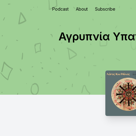
Podcast
About
Subscribe
Αγρυπνία Υπαπ