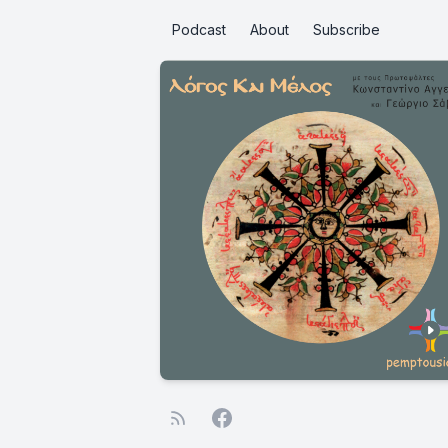
Podcast
About
Subscribe