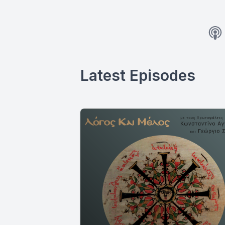
Latest Episodes