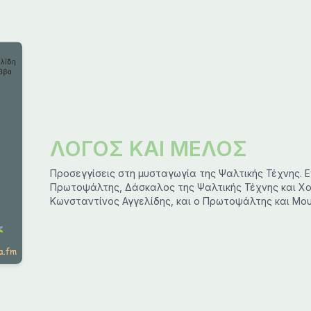
ΛΟΓΟΣ ΚΑΙ ΜΕΛΟΣ
Προσεγγίσεις στη μυσταγωγία της Ψαλτικής Τέχνης. 
Πρωτοψάλτης, Δάσκαλος της Ψαλτικής Τέχνης και 
Κωνσταντίνος Αγγελίδης, και ο Πρωτοψάλτης και Μο