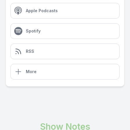
Apple Podcasts
Spotify
RSS
More
Show Notes