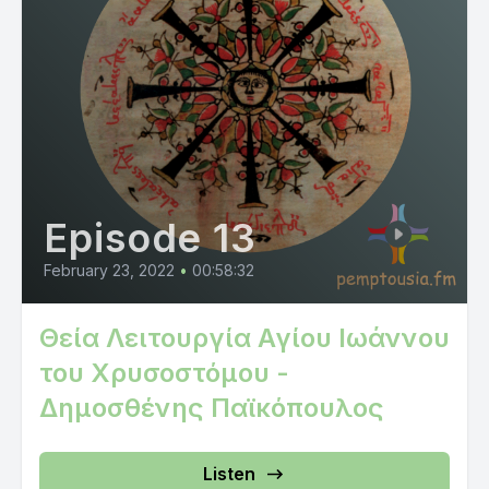
Episode 13
February 23, 2022
•
00:58:32
Θεία Λειτουργία Αγίου Ιωάννου
του Χρυσοστόμου -
Δημοσθένης Παϊκόπουλος
Listen