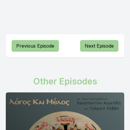
Previous Episode
Next Episode
Other Episodes