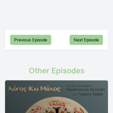
Previous Episode
Next Episode
Other Episodes