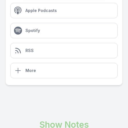
Apple Podcasts
Spotify
RSS
More
Show Notes