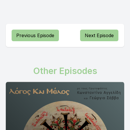
Previous Episode
Next Episode
Other Episodes