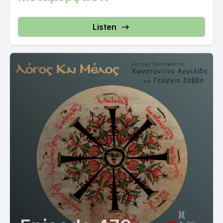
Listen