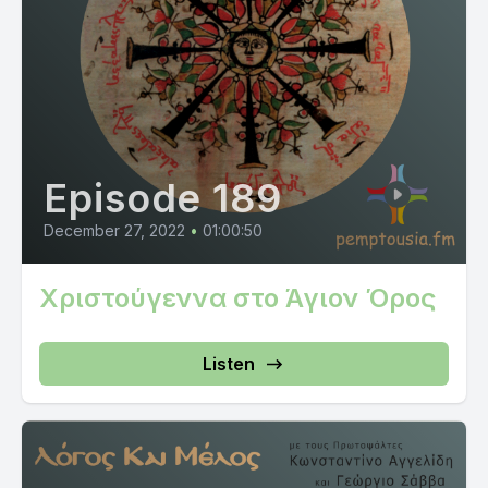
Episode 189
December 27, 2022
•
01:00:50
Χριστούγεννα στο Άγιον Όρος
Listen