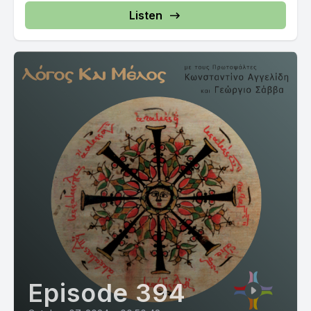
Listen
Episode 394