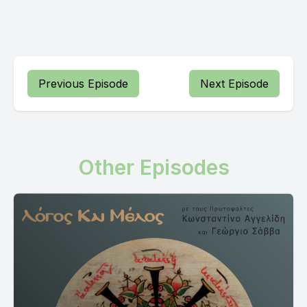
Previous Episode
Next Episode
Other Episodes