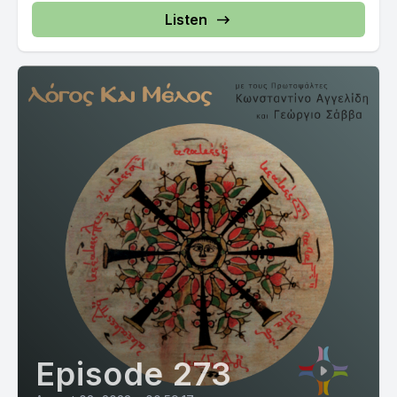
Listen
Episode 273