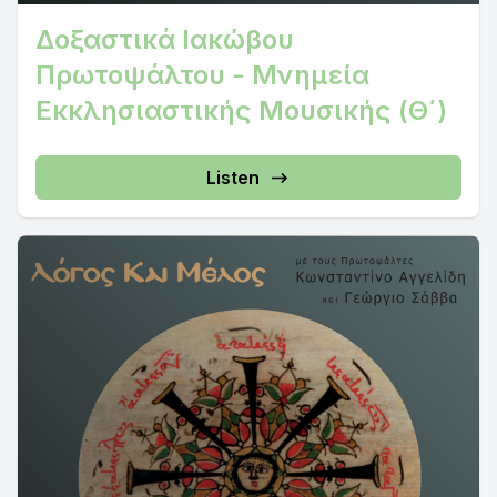
Δοξαστικά Ιακώβου
Πρωτοψάλτου - Μνημεία
Εκκλησιαστικής Μουσικής (Θ΄)
Listen