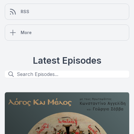
RSS
More
Latest Episodes