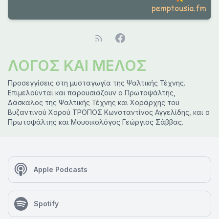
ΛΟΓΟΣ ΚΑΙ ΜΕΛΟΣ
Προσεγγίσεις στη μυσταγωγία της Ψαλτικής Τέχνης.
Επιμελούνται και παρουσιάζουν ο Πρωτοψάλτης,
Δάσκαλος της Ψαλτικής Τέχνης και Χοράρχης του
Βυζαντινού Χορού ΤΡΟΠΟΣ Κωνσταντίνος Αγγελίδης, και ο
Πρωτοψάλτης και Μουσικολόγος Γεώργιος Σάββας.
Apple Podcasts
Spotify