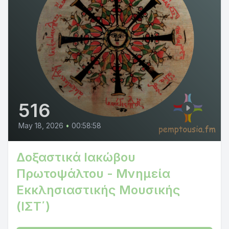
516
May 18, 2026
•
00:58:58
Δοξαστικά Ιακώβου
Πρωτοψάλτου - Μνημεία
Εκκλησιαστικής Μουσικής
(ΙΣΤ΄)