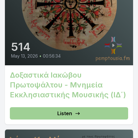
514
May 13, 2026
•
00:56:34
Δοξαστικά Ιακώβου
Πρωτοψάλτου - Μνημεία
Εκκλησιαστικής Μουσικής (ΙΔ΄)
Listen