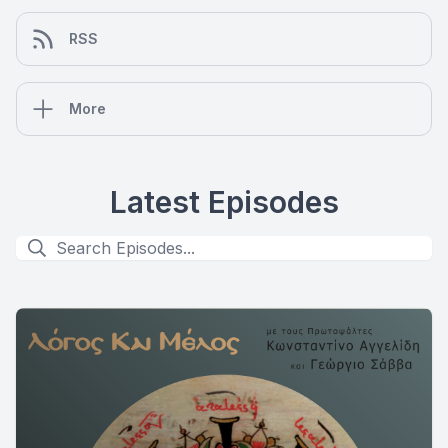
RSS
More
Latest Episodes