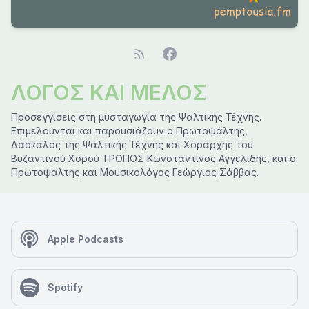
ΛΟΓΟΣ ΚΑΙ ΜΕΛΟΣ
Προσεγγίσεις στη μυσταγωγία της Ψαλτικής Τέχνης.
Επιμελούνται και παρουσιάζουν ο Πρωτοψάλτης,
Δάσκαλος της Ψαλτικής Τέχνης και Χοράρχης του
Βυζαντινού Χορού ΤΡΟΠΟΣ Κωνσταντίνος Αγγελίδης, και ο
Πρωτοψάλτης και Μουσικολόγος Γεώργιος Σάββας.
Apple Podcasts
Spotify