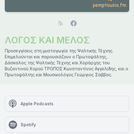
ΛΟΓΟΣ ΚΑΙ ΜΕΛΟΣ
Προσεγγίσεις στη μυσταγωγία της Ψαλτικής Τέχνης.
Επιμελούνται και παρουσιάζουν ο Πρωτοψάλτης,
Δάσκαλος της Ψαλτικής Τέχνης και Χοράρχης του
Βυζαντινού Χορού ΤΡΟΠΟΣ Κωνσταντίνος Αγγελίδης, και ο
Πρωτοψάλτης και Μουσικολόγος Γεώργιος Σάββας.
Apple Podcasts
Spotify