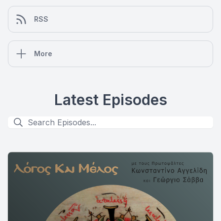
RSS
More
Latest Episodes