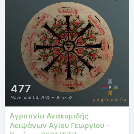
477
November 06, 2025
•
00:57:52
Αγρυπνία Ανακομιδής
Λειψάνων Αγίου Γεωργίου -